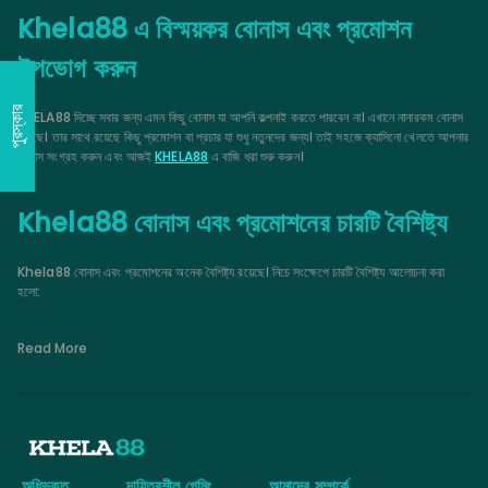
Khela88 এ বিস্ময়কর বোনাস এবং প্রমোশন
উপভোগ করুন
পুরস্কার
KHELA88 দিচ্ছে সবার জন্য এমন কিছু বোনাস যা আপনি কল্পনাই করতে পারবেন না। এখানে নানারকম বোনাস
রয়েছে। তার সাথে রয়েছে কিছু প্রমোশন বা প্রচার যা শুধু নতুনদের জন্য। তাই সহজে ক্যাসিনো খেলতে আপনার
বোনাস সংগ্রহ করুন এবং আজই
KHELA88
এ বাজি ধরা শুরু করুন।
Khela88 বোনাস এবং প্রমোশনের চারটি বৈশিষ্ট্য
Khela88 বোনাস এবং প্রমোশনের অনেক বৈশিষ্ট্য রয়েছে। নিচে সংক্ষেপে চারটি বৈশিষ্ট্য আলোচনা করা
হলো:
Read More
অধিভুক্ত
দায়িত্বশীল গেমিং
আমাদের সম্পর্কে